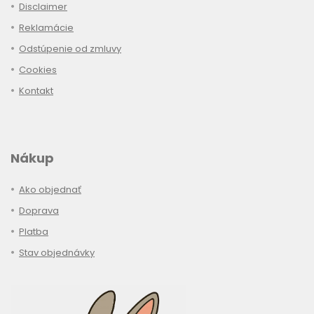
Disclaimer
Reklamácie
Odstúpenie od zmluvy
Cookies
Kontakt
Nákup
Ako objednať
Doprava
Platba
Stav objednávky