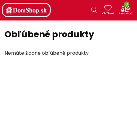
0
Obľúbené produkty
Nemáte žiadne obľúbené produkty.