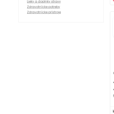
Lieky a doplnky stravy
Zdravotnícke potreby
Zdravotnícke prístroje