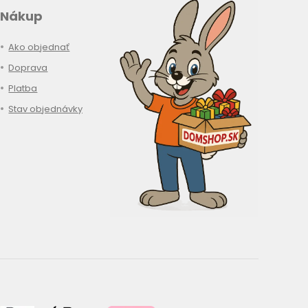
Nákup
Ako objednať
Doprava
Platba
Stav objednávky