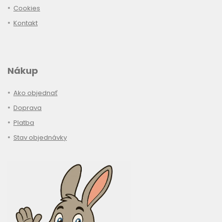
Cookies
Kontakt
Nákup
Ako objednať
Doprava
Platba
Stav objednávky