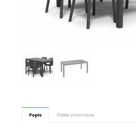
Popis
Ďalšie informácie