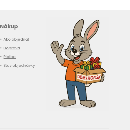
Nákup
Ako objednať
Doprava
Platba
Stav objednávky