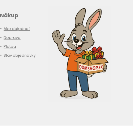
Nákup
Ako objednať
Doprava
Platba
Stav objednávky