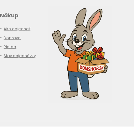
Nákup
Ako objednať
Doprava
Platba
Stav objednávky