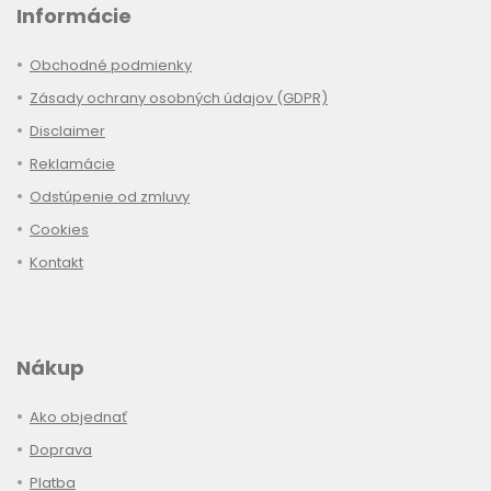
Informácie
Obchodné podmienky
Zásady ochrany osobných údajov (GDPR)
Disclaimer
Reklamácie
Odstúpenie od zmluvy
Cookies
Kontakt
Nákup
Ako objednať
Doprava
Platba