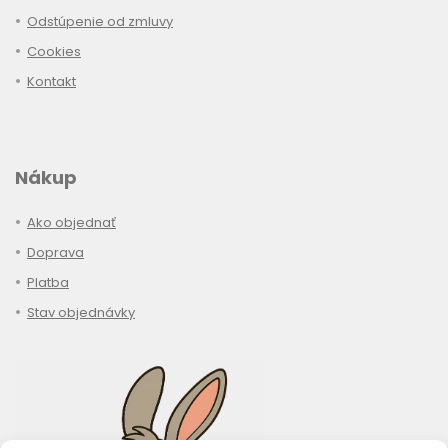
Odstúpenie od zmluvy
Cookies
Kontakt
Nákup
Ako objednať
Doprava
Platba
Stav objednávky