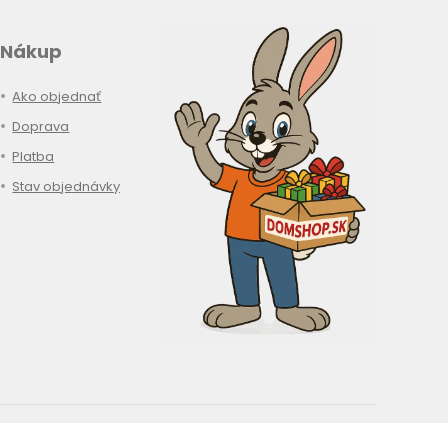
Nákup
Ako objednať
Doprava
Platba
Stav objednávky