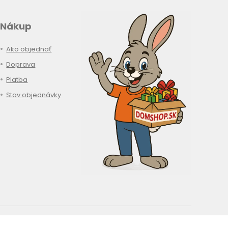
Nákup
Ako objednať
Doprava
Platba
Stav objednávky