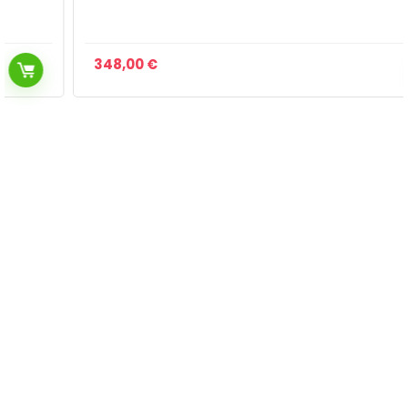
348,00
€