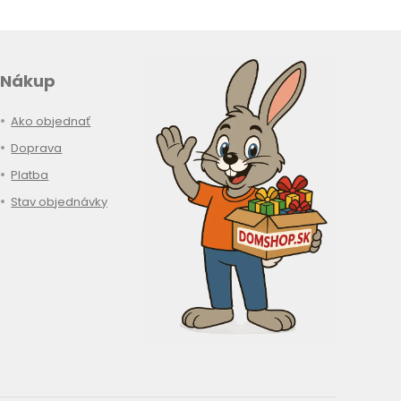
Nákup
Ako objednať
Doprava
Platba
Stav objednávky