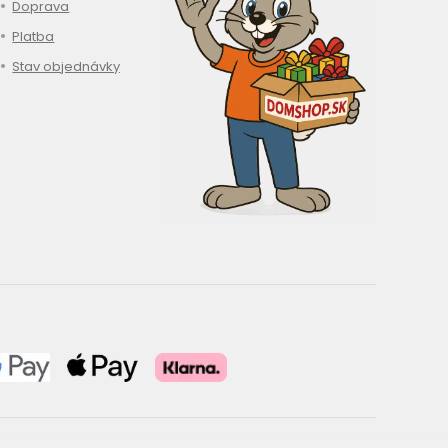
Doprava
Platba
Stav objednávky