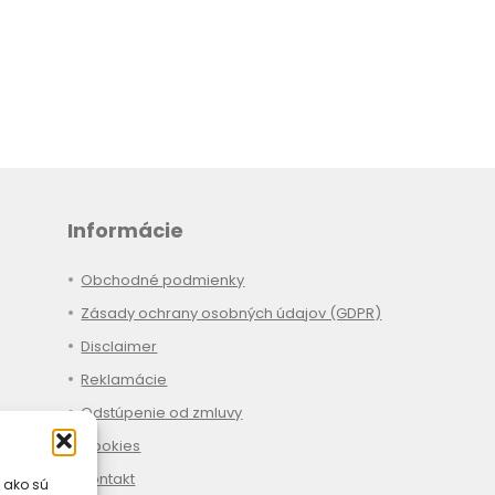
Informácie
Obchodné podmienky
Zásady ochrany osobných údajov (GDPR)
Disclaimer
Reklamácie
Odstúpenie od zmluvy
Cookies
Kontakt
 ako sú