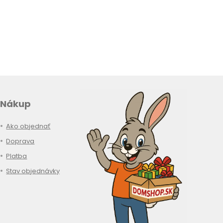
Nákup
Ako objednať
Doprava
Platba
Stav objednávky