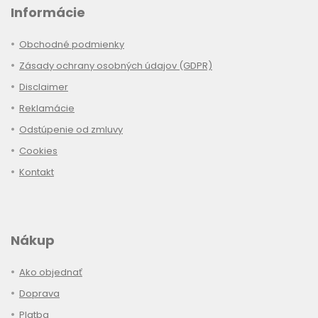
Informácie
Obchodné podmienky
Zásady ochrany osobných údajov (GDPR)
Disclaimer
Reklamácie
Odstúpenie od zmluvy
Cookies
Kontakt
Nákup
Ako objednať
Doprava
Platba