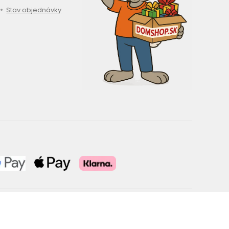
Stav objednávky