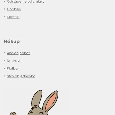
Odstúpenie od zmluvy
Cookies
Kontakt
Nákup
Ako objednať
Doprava
Platba
Stav objednávky