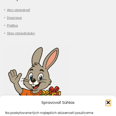
Ako objednať
Doprava
Platba
Stav objednávky
Spravovať Súhlas
Na poskytovanie tých najlepších skúseností používame