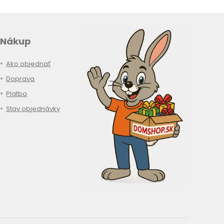
Nákup
Ako objednať
Doprava
Platba
Stav objednávky