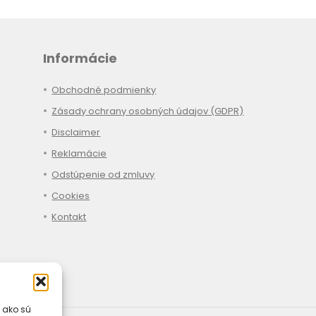
Informácie
Obchodné podmienky
Zásady ochrany osobných údajov (GDPR)
Disclaimer
Reklamácie
Odstúpenie od zmluvy
Cookies
Kontakt
 ako sú