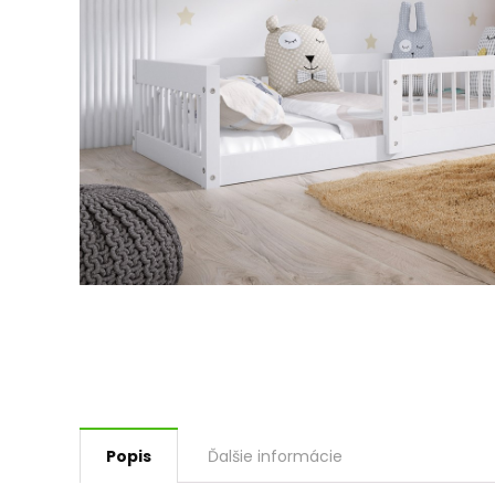
Popis
Ďalšie informácie