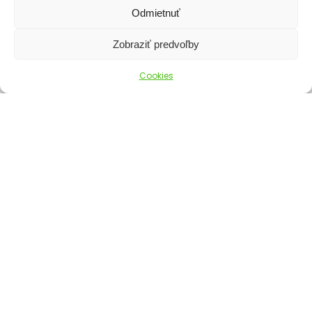
Odmietnuť
Zobraziť predvoľby
Cookies