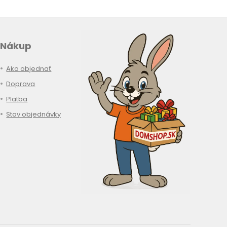
Nákup
Ako objednať
Doprava
Platba
Stav objednávky