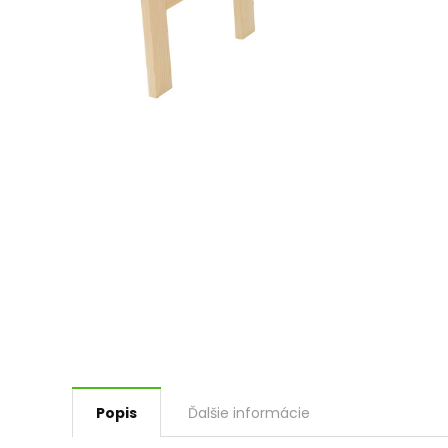
Popis
Ďalšie informácie