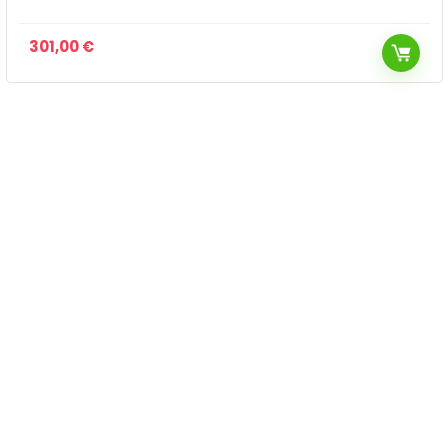
301,00
€