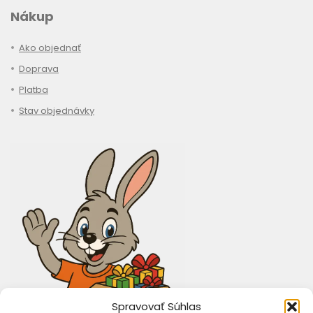
Nákup
Ako objednať
Doprava
Platba
Stav objednávky
Spravovať Súhlas