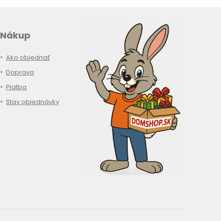
Nákup
Ako objednať
Doprava
Platba
Stav objednávky