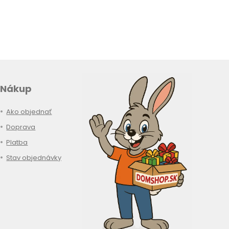
Nákup
Ako objednať
Doprava
Platba
Stav objednávky