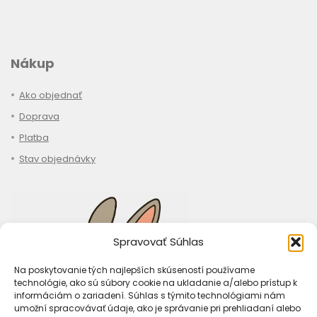
Nákup
Ako objednať
Doprava
Platba
Stav objednávky
Spravovať Súhlas
Na poskytovanie tých najlepších skúseností používame
technológie, ako sú súbory cookie na ukladanie a/alebo prístup k
informáciám o zariadení. Súhlas s týmito technológiami nám
umožní spracovávať údaje, ako je správanie pri prehliadaní alebo