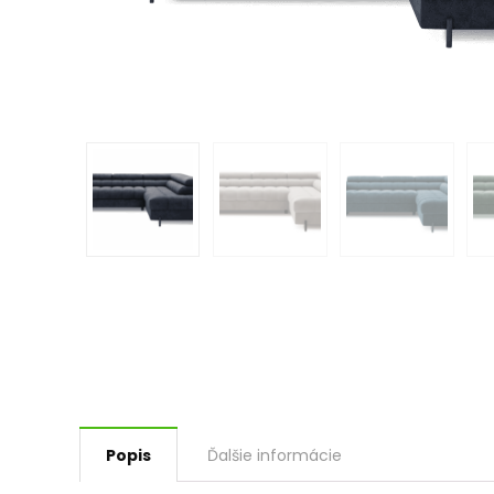
Popis
Ďalšie informácie