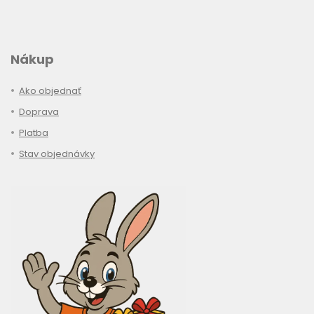
Nákup
Ako objednať
Doprava
Platba
Stav objednávky