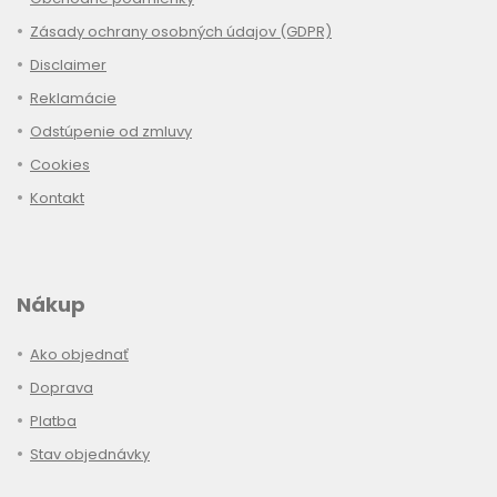
Zásady ochrany osobných údajov (GDPR)
Disclaimer
Reklamácie
Odstúpenie od zmluvy
Cookies
Kontakt
Nákup
Ako objednať
Doprava
Platba
Stav objednávky