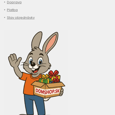
Doprava
Platba
Stav objednávky