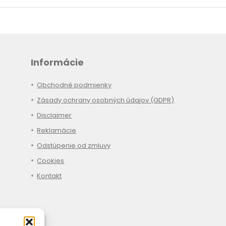
Informácie
Obchodné podmienky
Zásady ochrany osobných údajov (GDPR)
Disclaimer
Reklamácie
Odstúpenie od zmluvy
Cookies
Kontakt