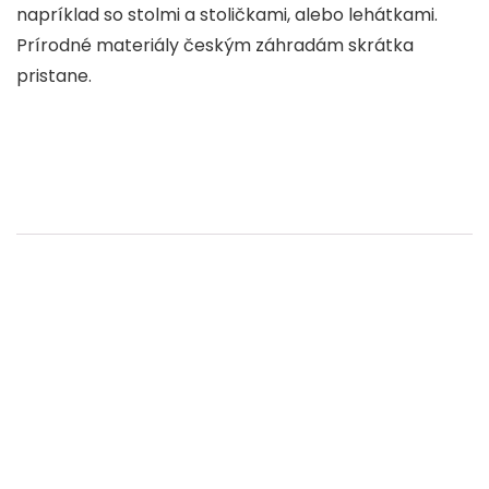
napríklad so stolmi a stoličkami, alebo lehátkami.
Prírodné materiály českým záhradám skrátka
pristane.