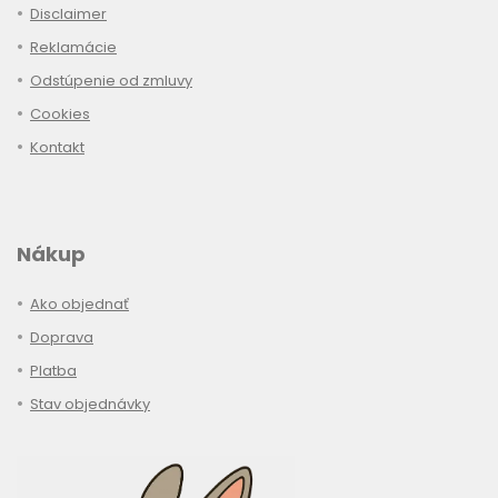
Disclaimer
Reklamácie
Odstúpenie od zmluvy
Cookies
Kontakt
Nákup
Ako objednať
Doprava
Platba
Stav objednávky