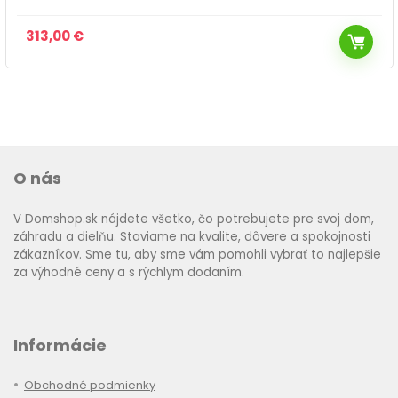
313,00
€
O nás
V Domshop.sk nájdete všetko, čo potrebujete pre svoj dom,
záhradu a dielňu. Staviame na kvalite, dôvere a spokojnosti
zákazníkov. Sme tu, aby sme vám pomohli vybrať to najlepšie
za výhodné ceny a s rýchlym dodaním.
Informácie
Obchodné podmienky