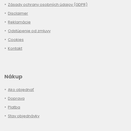
Zásady ochrany osobných údajov (GDPR)
Disclaimer
Reklamácie
Odstúpenie od zmluvy
Cookies
Kontakt
Nákup
Ako objednať
Doprava
Platba
Stav objednávky