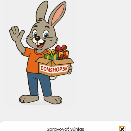
Spravovať Súhlas